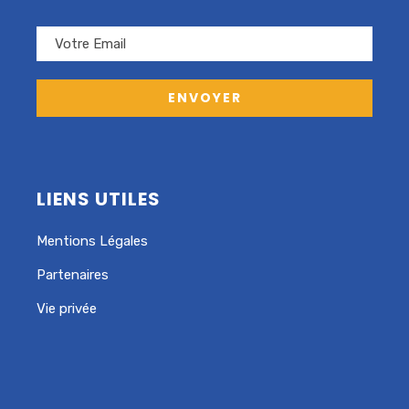
LIENS UTILES
Mentions Légales
Partenaires
Vie privée