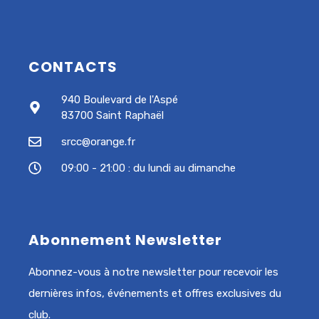
CONTACTS
940 Boulevard de l'Aspé
83700 Saint Raphaël
srcc@orange.fr
09:00 - 21:00 : du lundi au dimanche
Abonnement Newsletter
Abonnez-vous à notre newsletter pour recevoir les
dernières infos, événements et offres exclusives du
club.