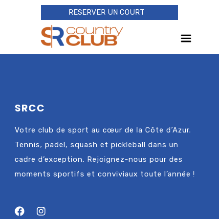
RESERVER UN COURT
SRCC
Votre club de sport au cœur de la Côte d’Azur.
Tennis, padel, squash et pickleball dans un
cadre d’exception. Rejoignez-nous pour des
moments sportifs et conviviaux toute l’année !