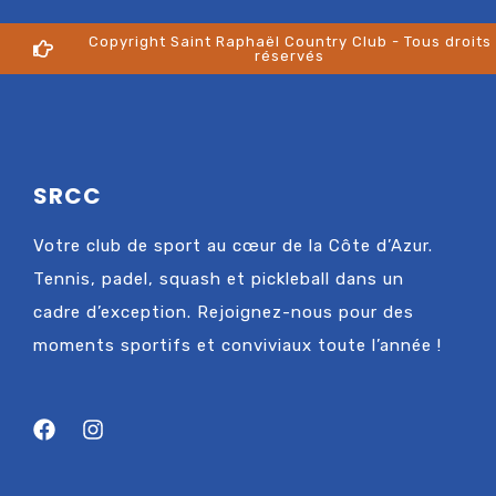
Copyright Saint Raphaël Country Club - Tous droits
réservés
SRCC
Votre club de sport au cœur de la Côte d’Azur.
Tennis, padel, squash et pickleball dans un
cadre d’exception. Rejoignez-nous pour des
moments sportifs et conviviaux toute l’année !